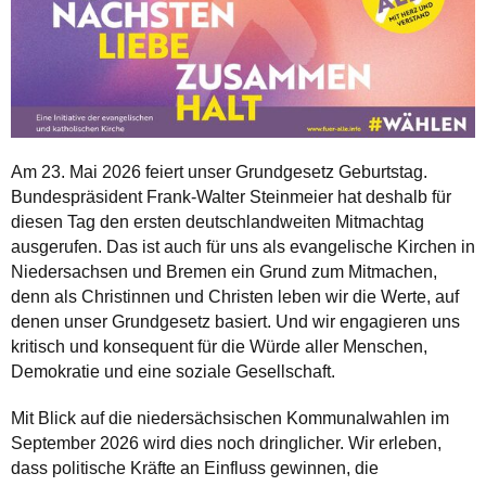
Am 23. Mai 2026 feiert unser Grundgesetz Geburtstag.
Bundespräsident Frank-Walter Steinmeier hat deshalb für
diesen Tag den ersten deutschlandweiten Mitmachtag
ausgerufen. Das ist auch für uns als evangelische Kirchen in
Niedersachsen und Bremen ein Grund zum Mitmachen,
denn als Christinnen und Christen leben wir die Werte, auf
denen unser Grundgesetz basiert. Und wir engagieren uns
kritisch und konsequent für die Würde aller Menschen,
Demokratie und eine soziale Gesellschaft.
Mit Blick auf die niedersächsischen Kommunalwahlen im
September 2026 wird dies noch dringlicher. Wir erleben,
dass politische Kräfte an Einfluss gewinnen, die