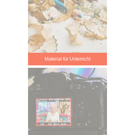
Material für Unterricht