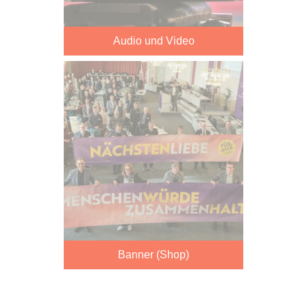
Audio und Video
Banner (Shop)