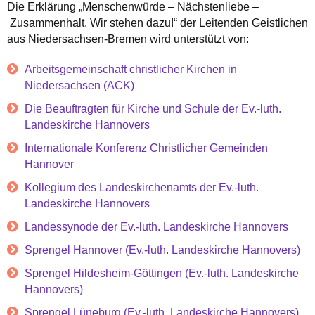
Die Erklärung „Menschenwürde – Nächstenliebe –
Zusammenhalt. Wir stehen dazu!“ der Leitenden Geistlichen
aus Niedersachsen-Bremen wird unterstützt von:
Arbeitsgemeinschaft christlicher Kirchen in
Niedersachsen (ACK)
Die Beauftragten für Kirche und Schule der Ev.-luth.
Landeskirche Hannovers
Internationale Konferenz Christlicher Gemeinden
Hannover
Kollegium des Landeskirchenamts der Ev.-luth.
Landeskirche Hannovers
Landessynode der Ev.-luth. Landeskirche Hannovers
Sprengel Hannover (Ev.-luth. Landeskirche Hannovers)
Sprengel Hildesheim-Göttingen (Ev.-luth. Landeskirche
Hannovers)
Sprengel Lüneburg (Ev.-luth. Landeskirche Hannovers)