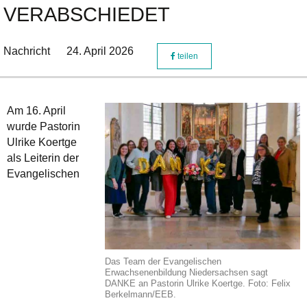
VERABSCHIEDET
Nachricht
24. April 2026
teilen
Am 16. April
wurde Pastorin
Ulrike Koertge
als Leiterin der
Evangelischen
Das Team der Evangelischen
Erwachsenenbildung Niedersachsen sagt
DANKE an Pastorin Ulrike Koertge. Foto: Felix
Berkelmann/EEB.