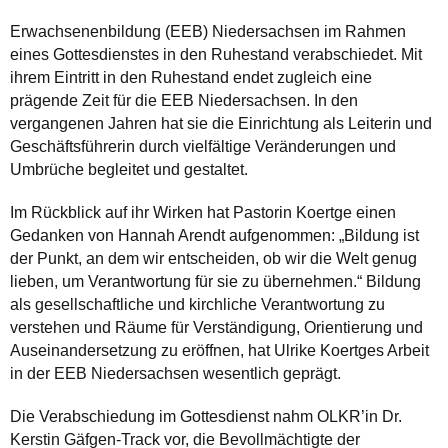
Erwachsenenbildung (EEB) Niedersachsen im Rahmen
eines Gottesdienstes in den Ruhestand verabschiedet. Mit
ihrem Eintritt in den Ruhestand endet zugleich eine
prägende Zeit für die EEB Niedersachsen. In den
vergangenen Jahren hat sie die Einrichtung als Leiterin und
Geschäftsführerin durch vielfältige Veränderungen und
Umbrüche begleitet und gestaltet.
Im Rückblick auf ihr Wirken hat Pastorin Koertge einen
Gedanken von Hannah Arendt aufgenommen: „Bildung ist
der Punkt, an dem wir entscheiden, ob wir die Welt genug
lieben, um Verantwortung für sie zu übernehmen.“ Bildung
als gesellschaftliche und kirchliche Verantwortung zu
verstehen und Räume für Verständigung, Orientierung und
Auseinandersetzung zu eröffnen, hat Ulrike Koertges Arbeit
in der EEB Niedersachsen wesentlich geprägt.
Die Verabschiedung im Gottesdienst nahm OLKR’in Dr.
Kerstin Gäfgen-Track vor, die Bevollmächtigte der