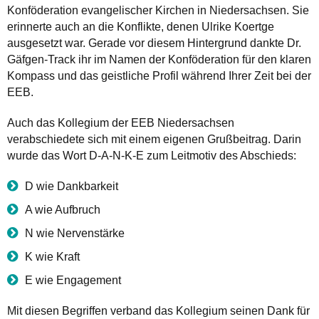
Konföderation evangelischer Kirchen in Niedersachsen. Sie
erinnerte auch an die Konflikte, denen Ulrike Koertge
ausgesetzt war. Gerade vor diesem Hintergrund dankte Dr.
Gäfgen-Track ihr im Namen der Konföderation für den klaren
Kompass und das geistliche Profil während Ihrer Zeit bei der
EEB.
Auch das Kollegium der EEB Niedersachsen
verabschiedete sich mit einem eigenen Grußbeitrag. Darin
wurde das Wort D-A-N-K-E zum Leitmotiv des Abschieds:
D wie Dankbarkeit
A wie Aufbruch
N wie Nervenstärke
K wie Kraft
E wie Engagement
Mit diesen Begriffen verband das Kollegium seinen Dank für