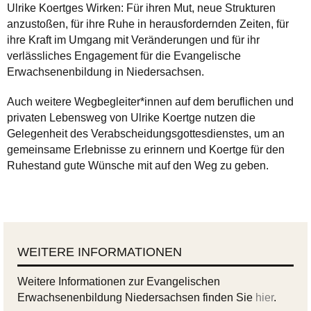
Ulrike Koertges Wirken: Für ihren Mut, neue Strukturen
anzustoßen, für ihre Ruhe in herausfordernden Zeiten, für
ihre Kraft im Umgang mit Veränderungen und für ihr
verlässliches Engagement für die Evangelische
Erwachsenenbildung in Niedersachsen.
Auch weitere Wegbegleiter*innen auf dem beruflichen und
privaten Lebensweg von Ulrike Koertge nutzen die
Gelegenheit des Verabscheidungsgottesdienstes, um an
gemeinsame Erlebnisse zu erinnern und Koertge für den
Ruhestand gute Wünsche mit auf den Weg zu geben.
WEITERE INFORMATIONEN
Weitere Informationen zur Evangelischen
Erwachsenenbildung Niedersachsen finden Sie
hier
.