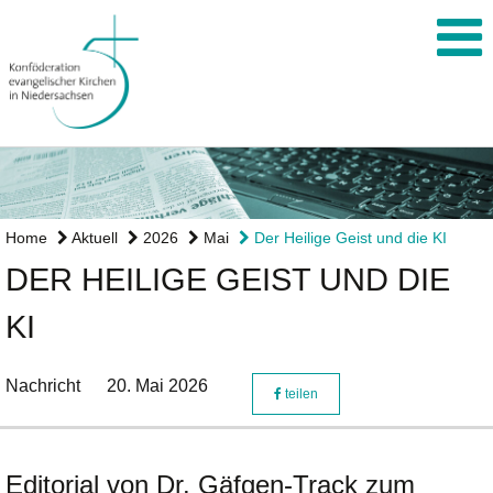
Home
Aktuell
2026
Mai
Der Heilige Geist und die KI
DER HEILIGE GEIST UND DIE
KI
Nachricht
20. Mai 2026
teilen
Editorial von Dr. Gäfgen-Track zum