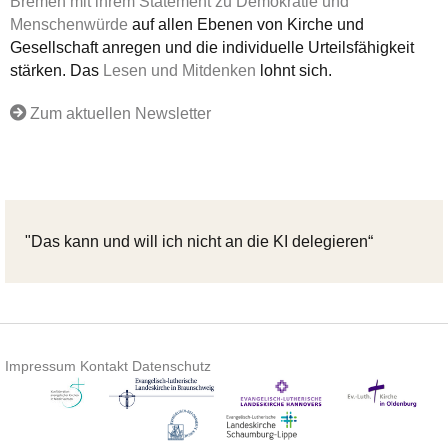
Bremen mit ihrem Statement zu Demokratie und
Menschenwürde
auf allen Ebenen von Kirche und
Gesellschaft anregen und die individuelle Urteilsfähigkeit
stärken. Das
Lesen und Mitdenken
lohnt sich.
Zum aktuellen Newsletter
"Das kann und will ich nicht an die KI delegieren“
Impressum
Kontakt
Datenschutz