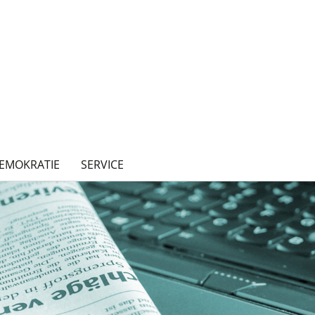
EMOKRATIE
SERVICE