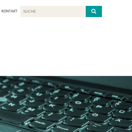
KONTAKT