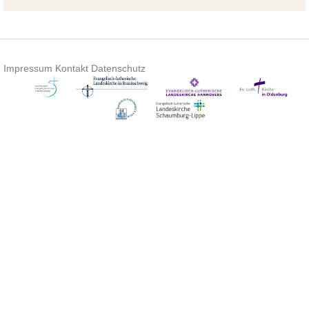
Impressum
Kontakt
Datenschutz