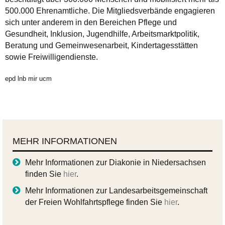
500.000 Ehrenamtliche. Die Mitgliedsverbände engagieren
sich unter anderem in den Bereichen Pflege und
Gesundheit, Inklusion, Jugendhilfe, Arbeitsmarktpolitik,
Beratung und Gemeinwesenarbeit, Kindertagesstätten
sowie Freiwilligendienste.
epd lnb mir ucm
MEHR INFORMATIONEN
Mehr Informationen zur Diakonie in Niedersachsen
finden Sie
hier
.
Mehr Informationen zur Landesarbeitsgemeinschaft
der Freien Wohlfahrtspflege finden Sie
hier
.