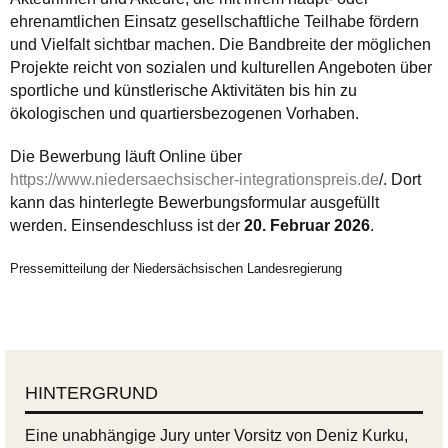
ehrenamtlichen Einsatz gesellschaftliche Teilhabe fördern
und Vielfalt sichtbar machen. Die Bandbreite der möglichen
Projekte reicht von sozialen und kulturellen Angeboten über
sportliche und künstlerische Aktivitäten bis hin zu
ökologischen und quartiersbezogenen Vorhaben.
Die Bewerbung läuft Online über
https://www.niedersaechsischer-integrationspreis.de
/. Dort
kann das hinterlegte Bewerbungsformular ausgefüllt
werden. Einsendeschluss ist der
20. Februar 2026
.
Pressemitteilung der Niedersächsischen Landesregierung
HINTERGRUND
Eine unabhängige Jury unter Vorsitz von Deniz Kurku,