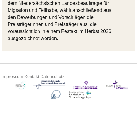
dem Niedersächsischen Landesbeauftragte für
Migration und Teilhabe, wählt anschließend aus
den Bewerbungen und Vorschlägen die
Preisträgerinnen und Preisträger aus, die
voraussichtlich in einem Festakt im Herbst 2026
ausgezeichnet werden.
Impressum
Kontakt
Datenschutz