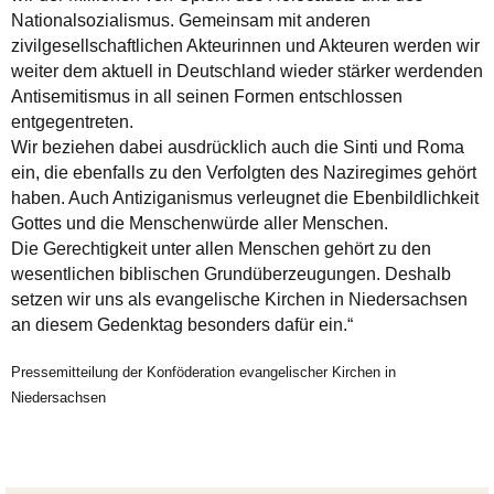
Nationalsozialismus. Gemeinsam mit anderen
zivilgesellschaftlichen Akteurinnen und Akteuren werden wir
weiter dem aktuell in Deutschland wieder stärker werdenden
Antisemitismus in all seinen Formen entschlossen
entgegentreten.
Wir beziehen dabei ausdrücklich auch die Sinti und Roma
ein, die ebenfalls zu den Verfolgten des Naziregimes gehört
haben. Auch Antiziganismus verleugnet die Ebenbildlichkeit
Gottes und die Menschenwürde aller Menschen.
Die Gerechtigkeit unter allen Menschen gehört zu den
wesentlichen biblischen Grundüberzeugungen. Deshalb
setzen wir uns als evangelische Kirchen in Niedersachsen
an diesem Gedenktag besonders dafür ein.“
Pressemitteilung der Konföderation evangelischer Kirchen in
Niedersachsen