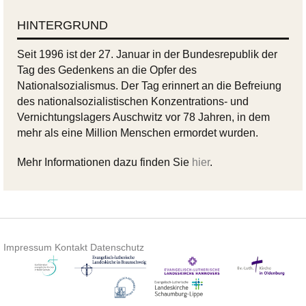
HINTERGRUND
Seit 1996 ist der 27. Januar in der Bundesrepublik der
Tag des Gedenkens an die Opfer des
Nationalsozialismus. Der Tag erinnert an die Befreiung
des nationalsozialistischen Konzentrations- und
Vernichtungslagers Auschwitz vor 78 Jahren, in dem
mehr als eine Million Menschen ermordet wurden.
Mehr Informationen dazu finden Sie
hier
.
Impressum
Kontakt
Datenschutz