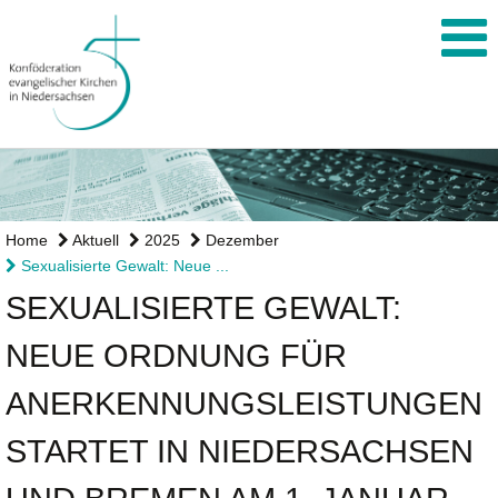
Home
Aktuell
2025
Dezember
Sexualisierte Gewalt: Neue ...
SEXUALISIERTE GEWALT:
NEUE ORDNUNG FÜR
ANERKENNUNGSLEISTUNGEN
STARTET IN NIEDERSACHSEN