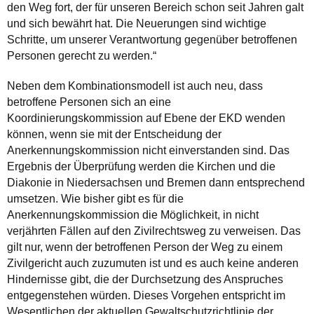
den Weg fort, der für unseren Bereich schon seit Jahren galt
und sich bewährt hat. Die Neuerungen sind wichtige
Schritte, um unserer Verantwortung gegenüber betroffenen
Personen gerecht zu werden.“
Neben dem Kombinationsmodell ist auch neu, dass
betroffene Personen sich an eine
Koordinierungskommission auf Ebene der EKD wenden
können, wenn sie mit der Entscheidung der
Anerkennungskommission nicht einverstanden sind. Das
Ergebnis der Überprüfung werden die Kirchen und die
Diakonie in Niedersachsen und Bremen dann entsprechend
umsetzen. Wie bisher gibt es für die
Anerkennungskommission die Möglichkeit, in nicht
verjährten Fällen auf den Zivilrechtsweg zu verweisen. Das
gilt nur, wenn der betroffenen Person der Weg zu einem
Zivilgericht auch zuzumuten ist und es auch keine anderen
Hindernisse gibt, die der Durchsetzung des Anspruches
entgegenstehen würden. Dieses Vorgehen entspricht im
Wesentlichen der aktuellen Gewaltschutzrichtlinie der