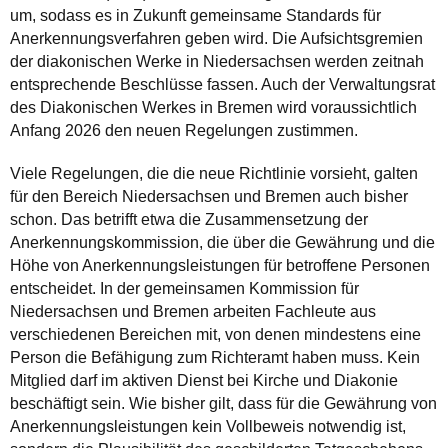
um, sodass es in Zukunft gemeinsame Standards für
Anerkennungsverfahren geben wird. Die Aufsichtsgremien
der diakonischen Werke in Niedersachsen werden zeitnah
entsprechende Beschlüsse fassen. Auch der Verwaltungsrat
des Diakonischen Werkes in Bremen wird voraussichtlich
Anfang 2026 den neuen Regelungen zustimmen.
Viele Regelungen, die die neue Richtlinie vorsieht, galten
für den Bereich Niedersachsen und Bremen auch bisher
schon. Das betrifft etwa die Zusammensetzung der
Anerkennungskommission, die über die Gewährung und die
Höhe von Anerkennungsleistungen für betroffene Personen
entscheidet. In der gemeinsamen Kommission für
Niedersachsen und Bremen arbeiten Fachleute aus
verschiedenen Bereichen mit, von denen mindestens eine
Person die Befähigung zum Richteramt haben muss. Kein
Mitglied darf im aktiven Dienst bei Kirche und Diakonie
beschäftigt sein. Wie bisher gilt, dass für die Gewährung von
Anerkennungsleistungen kein Vollbeweis notwendig ist,