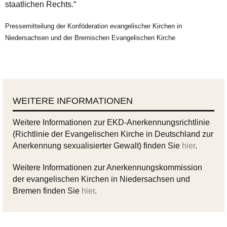
staatlichen Rechts.“
Pressemitteilung der Konföderation evangelischer Kirchen in
Niedersachsen und der Bremischen Evangelischen Kirche
WEITERE INFORMATIONEN
Weitere Informationen zur EKD-Anerkennungsrichtlinie
(Richtlinie der Evangelischen Kirche in Deutschland zur
Anerkennung sexualisierter Gewalt) finden Sie
hier
.
Weitere Informationen zur Anerkennungskommission
der evangelischen Kirchen in Niedersachsen und
Bremen finden Sie
hier
.